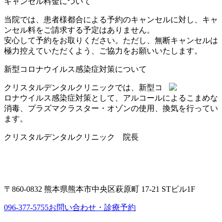
キャンセル料金について
当院では、患者様都合による予約のキャンセルに対し、キャ
ンセル料をご請求する予定はありません。
安心して予約をお取りください。ただし、無断キャンセルは
極力控えていただくよう、ご協力をお願いいたします。
新型コロナウイルス感染症対策について
クリスタルデンタルクリニックでは、新型コ
ロナウイルス感染症対策として、アルコールによるこまめな
消毒、プラズマクラスター・オゾンの使用、換気を行ってい
ます。
クリスタルデンタルクリニック 院長
〒860-0832 熊本県熊本市中央区萩原町 17-21 STビル1F
096-377-5755
お問い合わせ・診療予約