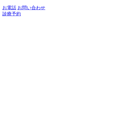
お電話
お問い合わせ
診療予約