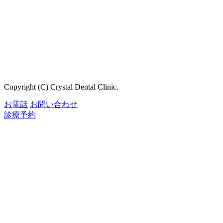
Copyright (C) Crystal Dental Clinic.
お電話
お問い合わせ
診療予約