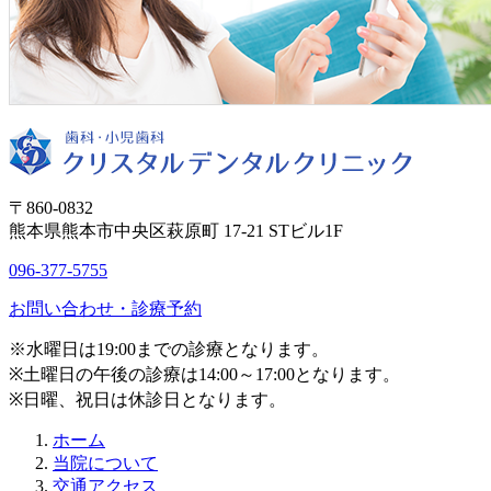
〒860-0832
熊本県熊本市中央区萩原町 17-21 STビル1F
096-377-5755
お問い合わせ・診療予約
※水曜日は19:00までの診療となります。
※土曜日の午後の診療は14:00～17:00となります。
※日曜、祝日は休診日となります。
ホーム
当院について
交通アクセス