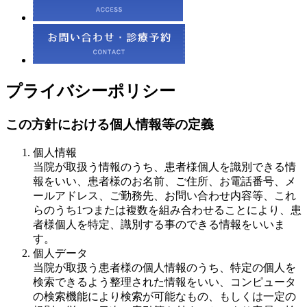
プライバシーポリシー
この方針における個人情報等の定義
個人情報
当院が取扱う情報のうち、患者様個人を識別できる情
報をいい、患者様のお名前、ご住所、お電話番号、メ
ールアドレス、ご勤務先、お問い合わせ内容等、これ
らのうち1つまたは複数を組み合わせることにより、患
者様個人を特定、識別する事のできる情報をいいま
す。
個人データ
当院が取扱う患者様の個人情報のうち、特定の個人を
検索できるよう整理された情報をいい、コンピュータ
の検索機能により検索が可能なもの、もしくは一定の