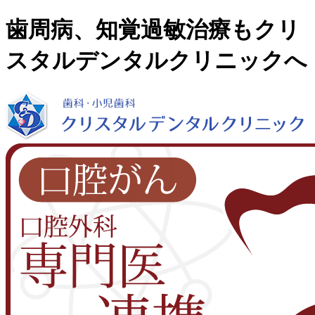
歯周病、知覚過敏治療もクリ
スタルデンタルクリニックへ